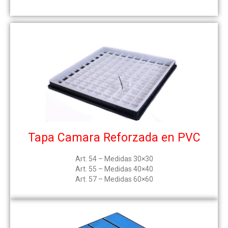
Tapa Camara Reforzada en PVC
Art. 54 – Medidas 30×30
Art. 55 – Medidas 40×40
Art. 57 – Medidas 60×60