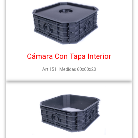
Cámara Con Tapa Interior
Art 151 . Medidas 60x60x20