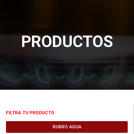
PRODUCTOS
FILTRA TU PRODUCTO
RUBRO AGUA