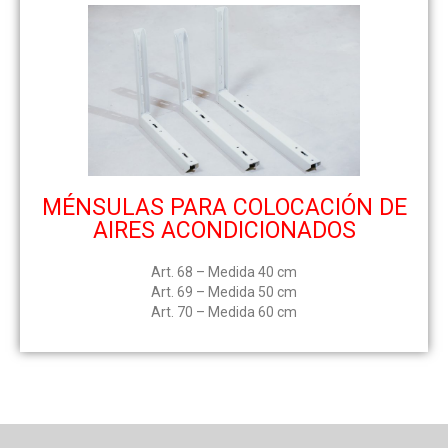
MÉNSULAS PARA COLOCACIÓN DE
AIRES ACONDICIONADOS
Art. 68 – Medida 40 cm
Art. 69 – Medida 50 cm
Art. 70 – Medida 60 cm