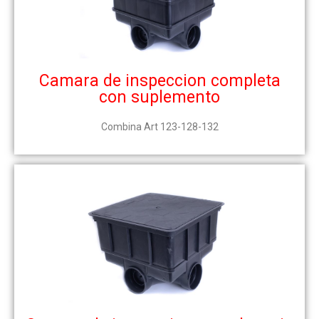
Camara de inspeccion completa
con suplemento
Combina Art 123-128-132