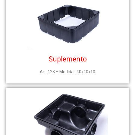
Suplemento
Art. 128 – Medidas 40x40x10