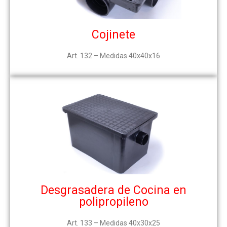
Cojinete
Art. 132 – Medidas 40x40x16
Desgrasadera de Cocina en
polipropileno
Art. 133 – Medidas 40x30x25