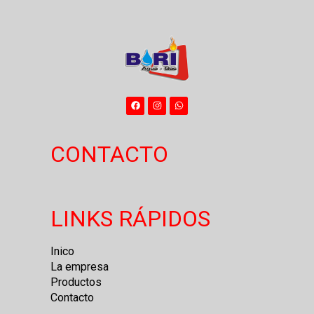
CONTACTO
LINKS RÁPIDOS
Inico
La empresa
Productos
Contacto