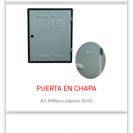
PUERTA EN CHAPA
Art. 89
Marco plástico 40×50