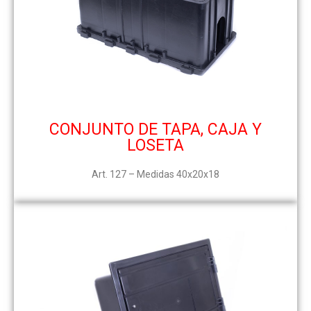
CONJUNTO DE TAPA, CAJA Y
LOSETA
Art. 127 – Medidas 40x20x18