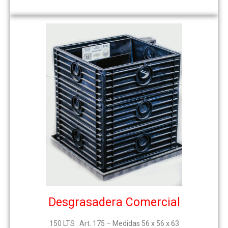
Desgrasadera Comercial
150 LTS . Art. 175 – Medidas 56 x 56 x 63