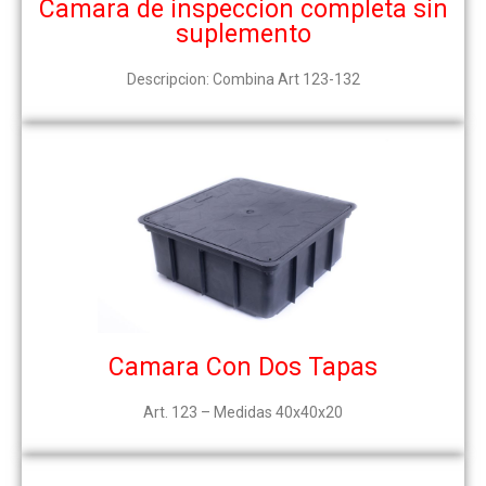
Camara de inspeccion completa sin
suplemento
Descripcion: Combina Art 123-132
Camara Con Dos Tapas
Art. 123 – Medidas 40x40x20