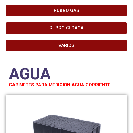
RUBRO GAS
RUBRO CLOACA
VARIOS
AGUA
GABINETES PARA MEDICIÓN AGUA CORRIENTE