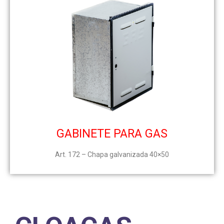
GABINETE PARA GAS
Art. 172 – Chapa galvanizada 40×50