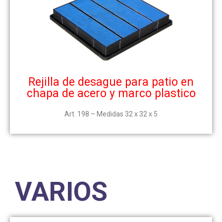
Rejilla de desague para patio en
chapa de acero y marco plastico
Art. 198 – Medidas 32 x 32 x 5
VARIOS