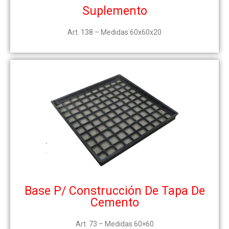
Suplemento
Art. 138 –
Medidas 60x60x20
Base P/ Construcción De Tapa De
Cemento
Art. 73 – Medidas 60×60