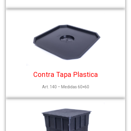
Contra Tapa Plastica
Art. 140 – Medidas 60×60