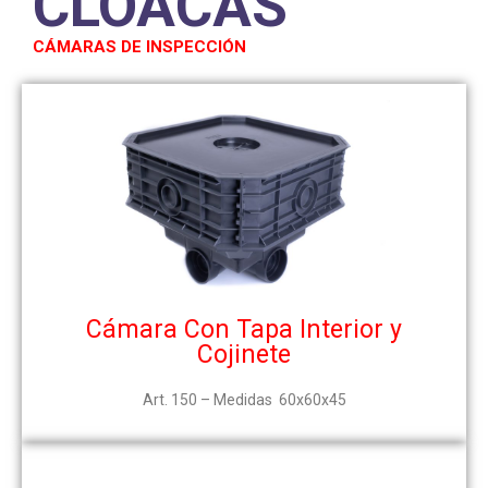
CLOACAS
CÁMARAS DE INSPECCIÓN
Cámara Con Tapa Interior y
Cojinete
Art. 150 – Medidas 60x60x45